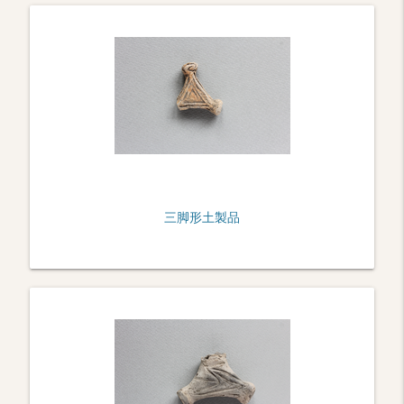
三脚形土製品