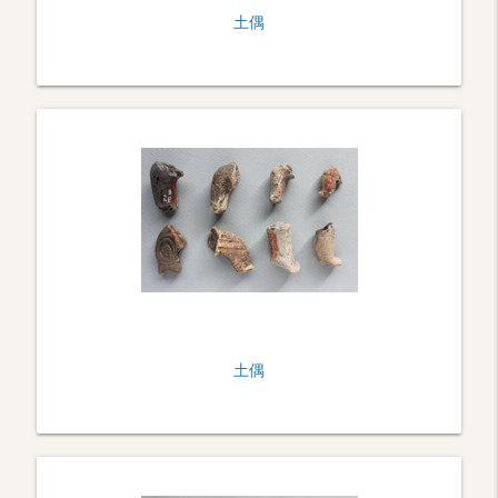
土偶
土偶