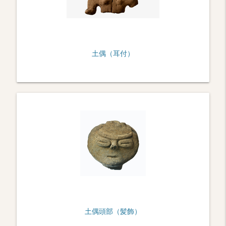
土偶（耳付）
土偶頭部（髪飾）