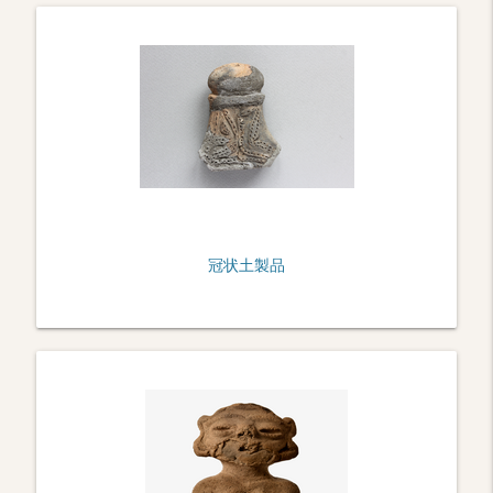
冠状土製品