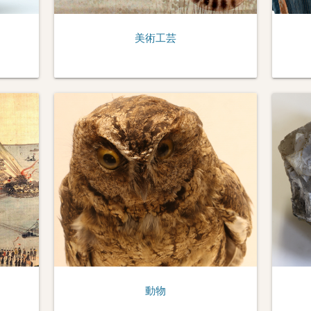
美術工芸
動物