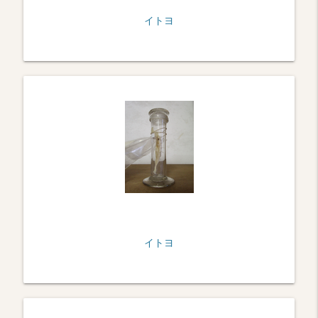
イトヨ
イトヨ