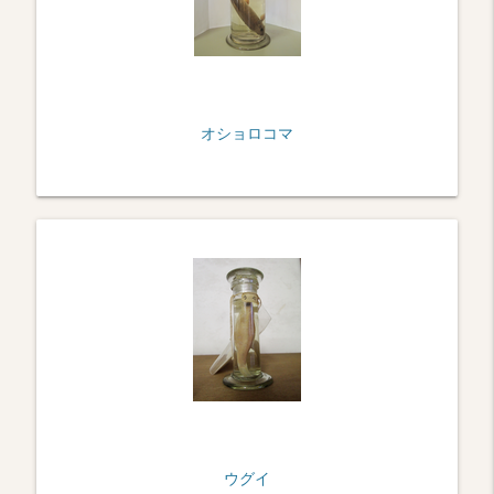
オショロコマ
ウグイ