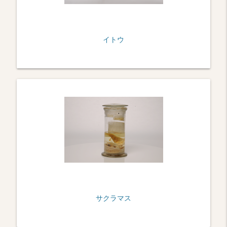
イトウ
サクラマス