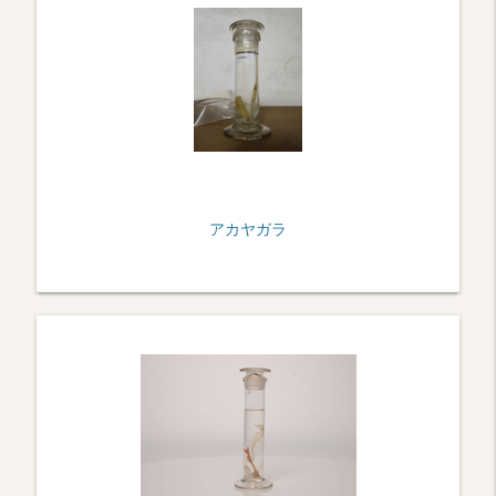
アカヤガラ