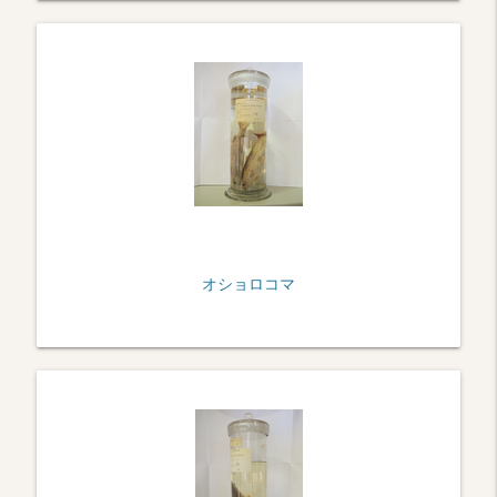
オショロコマ