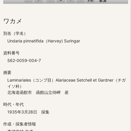
ワカメ
別名（学名）
Undaria pinnatifida（Harvey) Suringar
資料番号
S62-0059-004-7
摘要
Laminariales（コンブ目）Alariaceae Setchell et Gardner（チガ
イソ科）
北海道函館市 函館山立待岬 産
時代・年代
1935年3月28日 採集
作成・採集者情報