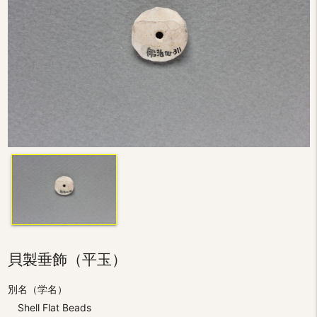
貝製垂飾（平玉）
別名（学名）
Shell Flat Beads