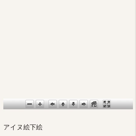
アイヌ絵下絵