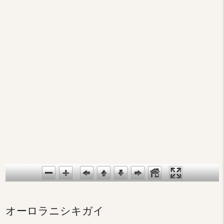
オーロラニシキガイ