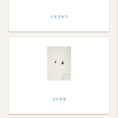
ミネズオウ
コケモモ