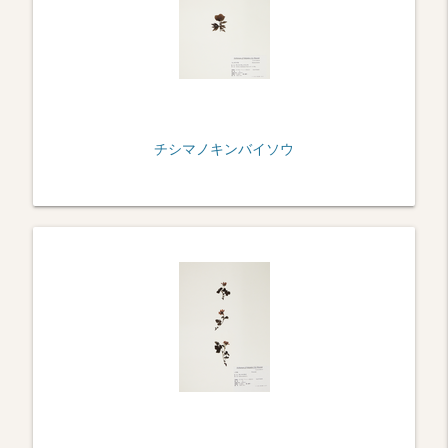
チシマノキンバイソウ