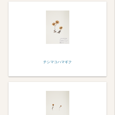
チシマコハマギク